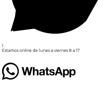
1
Estamos online de lunes a viernes 8 a 17