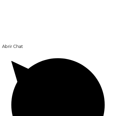
Abrir Chat