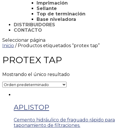
Imprimación
Sellante
Top de terminación
Base niveladora
DISTRIBUIDORES
CONTACTO
Seleccionar página
Inicio
/ Productos etiquetados “protex tap”
PROTEX TAP
Mostrando el único resultado
APLISTOP
Cemento hidráulico de fraguado rápido para
taponamiento de filtraciones.