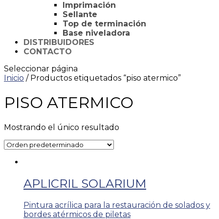
Imprimación
Sellante
Top de terminación
Base niveladora
DISTRIBUIDORES
CONTACTO
Seleccionar página
Inicio
/ Productos etiquetados “piso atermico”
PISO ATERMICO
Mostrando el único resultado
APLICRIL SOLARIUM
Pintura acrílica para la restauración de solados y
bordes atérmicos de piletas