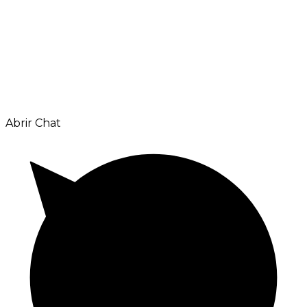
Abrir Chat