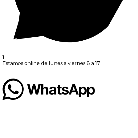
1
Estamos online de lunes a viernes 8 a 17