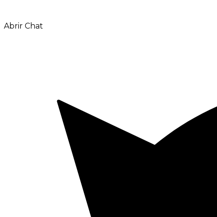
Abrir Chat