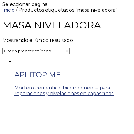
Seleccionar página
Inicio
/ Productos etiquetados “masa niveladora”
MASA NIVELADORA
Mostrando el único resultado
APLITOP MF
Mortero cementicio bicomponente para
reparaciones y nivelaciones en capas finas.